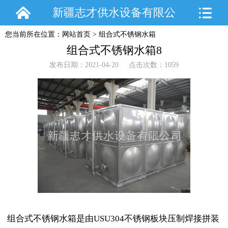
新疆志才供水设备有限公
您当前所在位置：
网站首页
>
组合式不锈钢水箱
司
组合式不锈钢水箱8
发布日期：2021-04-20 点击次数：1059
组合式不锈钢水箱是由USU304不锈钢板块压制焊接拼装