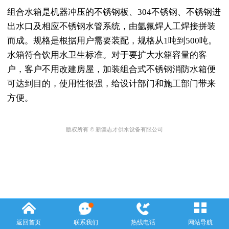
组合水箱是机器冲压的不锈钢板、304不锈钢、不锈钢进
出水口及相应不锈钢水管系统，由氩氟焊人工焊接拼装
而成。规格是根据用户需要装配，规格从1吨到500吨。
水箱符合饮用水卫生标准。对于要扩大水箱容量的客
户，客户不用改建房屋，加装组合式不锈钢消防水箱便
可达到目的，使用性很强，给设计部门和施工部门带来
方便。
版权所有 © 新疆志才供水设备有限公司
返回首页
联系我们
热线电话
网站导航