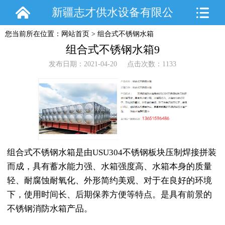
新疆志才供水设备有限公
您当前所在位置：
网站首页
>
组合式不锈钢水箱
司
组合式不锈钢水箱9
发布日期：2021-04-20 点击次数：1133
组合式不锈钢水箱是由USU304不锈钢板块压制焊接拼装
而成，具有蓄水能力强、水箱强度高、水箱本身的质量
轻、耐腐蚀耐氧化、外形简约美观、对于在良好的环境
下，使用时间长、后期保养方便等特点。是具有前景的
不锈钢消防水箱产品。