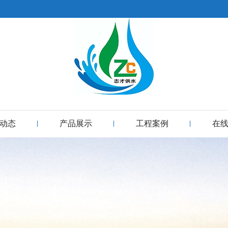
动态
产品展示
工程案例
在