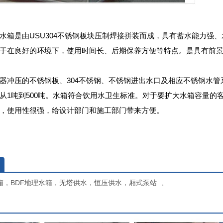
水箱是由USU304不锈钢板块压制焊接拼装而成，具有蓄水能力强
于在良好的环境下，使用时间长、后期保养方便等特点。是具有前
器冲压的不锈钢板、304不锈钢、不锈钢进出水口及相应不锈钢水
从1吨到500吨。水箱符合饮用水卫生标准。对于要扩大水箱容量的
，使用性很强，给设计部门和施工部门带来方便。
箱，BDF地理水箱，无塔供水，恒压供水，厢式泵站
,