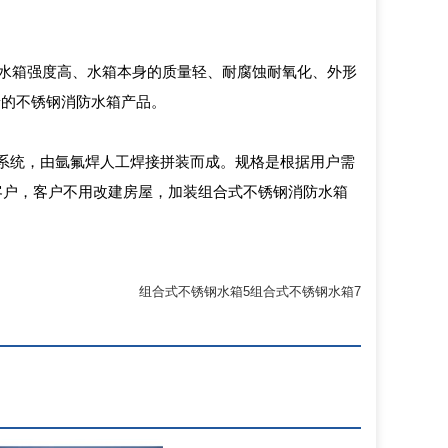
、水箱强度高、水箱本身的质量轻、耐腐蚀耐氧化、外形
景的不锈钢消防水箱产品。
管系统，由氩氟焊人工焊接拼装而成。规格是根据用户需
客户，客户不用改建房屋，加装组合式不锈钢消防水箱
组合式不锈钢水箱5
组合式不锈钢水箱7