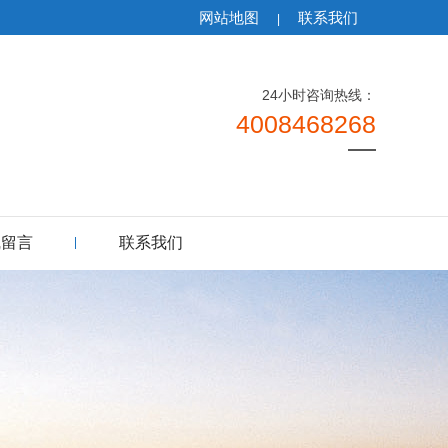
网站地图
联系我们
|
24小时咨询热线：
4008468268
线留言
联系我们