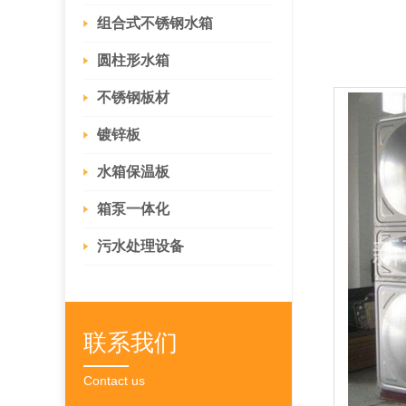
组合式不锈钢水箱
圆柱形水箱
不锈钢板材
镀锌板
水箱保温板
箱泵一体化
污水处理设备
联系我们
Contact us