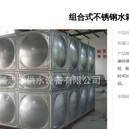
组合式不锈钢水