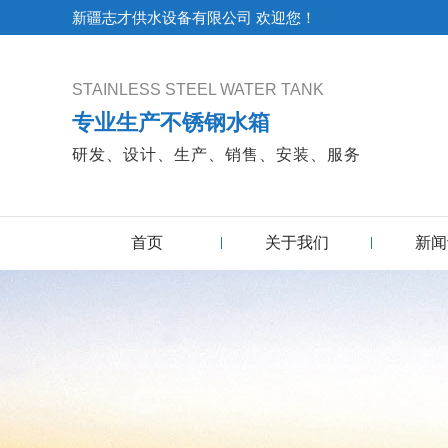
新疆志才供水设备有限公司 欢迎您！
STAINLESS STEEL WATER TANK
专业生产不锈钢水箱
研发、设计、生产、销售、安装、服务
首页
关于我们
新闻