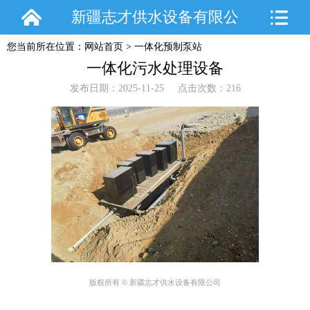
新疆志才供水设备有限公
您当前所在位置：
网站首页
>
一体化预制泵站
司
一体化污水处理设备
发布日期：2025-11-25 点击次数：216
版权所有 © 新疆志才供水设备有限公司