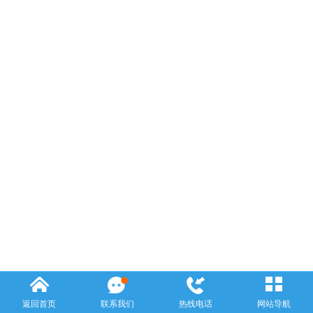
返回首页
联系我们
热线电话
网站导航