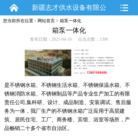
新疆志才供水设备有限公
您当前所在位置：
网站首页
>
箱泵一体化
司
箱泵一体化
发布日期：2021-04-16 点击次数：1396
是不锈钢水箱、不锈钢生活水箱、不锈钢保温水箱、不
锈钢消防水箱、不锈钢制品等产品专业生产加工的有限
责任公司,集科研、设计、成品制造、安装调试、售后服
务为一体，我厂生产的不锈钢水箱广泛应用于高层建
筑、居民住宅、工厂、商务楼、宾馆、浴室等场所，产
品畅销二十多个省市自治区。