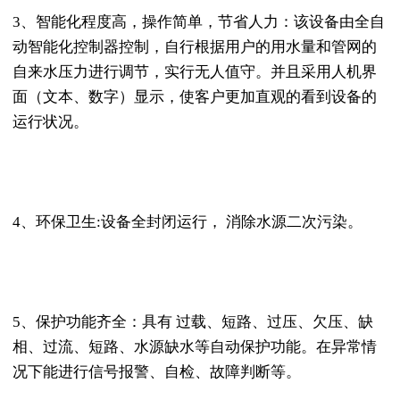
3、智能化程度高，操作简单，节省人力：该设备由全自
动智能化控制器控制，自行根据用户的用水量和管网的
自来水压力进行调节，实行无人值守。并且采用人机界
面（文本、数字）显示，使客户更加直观的看到设备的
运行状况。
4、环保卫生:设备全封闭运行， 消除水源二次污染。
5、保护功能齐全：具有 过载、短路、过压、欠压、缺
相、过流、短路、水源缺水等自动保护功能。在异常情
况下能进行信号报警、自检、故障判断等。