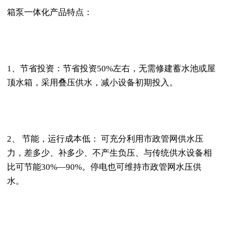
箱泵一体化产品特点：
1、节省投资：节省投资50%左右，无需修建蓄水池或屋
顶水箱，采用叠压供水，减小设备初期投入。
2、 节能，运行成本低： 可充分利用市政管网供水压
力，差多少、补多少、不产生负压、与传统供水设备相
比可节能30%—90%。停电也可维持市政管网水压供
水。