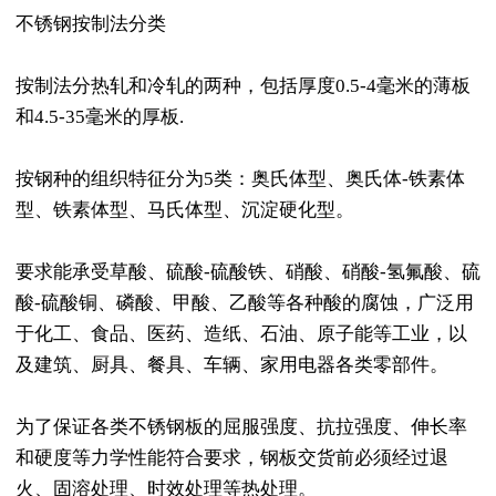
不锈钢按制法分类
按制法分热轧和冷轧的两种，包括厚度0.5-4毫米的薄板
和4.5-35毫米的厚板.
按钢种的组织特征分为5类：奥氏体型、奥氏体-铁素体
型、铁素体型、马氏体型、沉淀硬化型。
要求能承受草酸、硫酸-硫酸铁、硝酸、硝酸-氢氟酸、硫
酸-硫酸铜、磷酸、甲酸、乙酸等各种酸的腐蚀，广泛用
于化工、食品、医药、造纸、石油、原子能等工业，以
及建筑、厨具、餐具、车辆、家用电器各类零部件。
为了保证各类不锈钢板的屈服强度、抗拉强度、伸长率
和硬度等力学性能符合要求，钢板交货前必须经过退
火、固溶处理、时效处理等热处理。