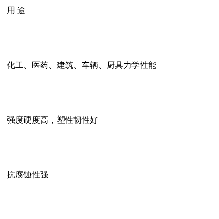
用 途
化工、医药、建筑、车辆、厨具力学性能
强度硬度高，塑性韧性好
抗腐蚀性强