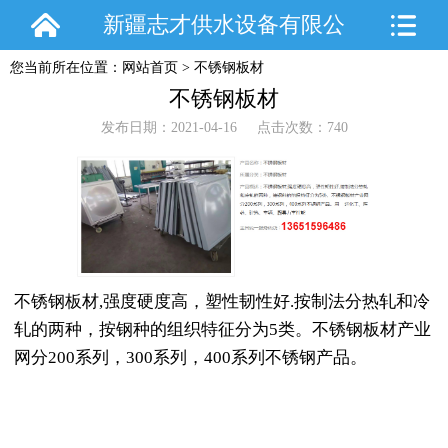
新疆志才供水设备有限公
您当前所在位置：
网站首页
>
不锈钢板材
司
不锈钢板材
发布日期：2021-04-16 点击次数：740
不锈钢板材,强度硬度高，塑性韧性好.按制法分热轧和冷
轧的两种，按钢种的组织特征分为5类。不锈钢板材产业
网分200系列，300系列，400系列不锈钢产品。