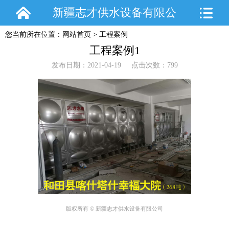
新疆志才供水设备有限公
您当前所在位置：
网站首页
>
工程案例
司
工程案例1
发布日期：2021-04-19 点击次数：799
版权所有 © 新疆志才供水设备有限公司