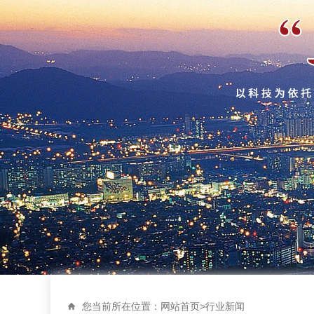
您当前所在位置：
网站首页
>
行业新闻