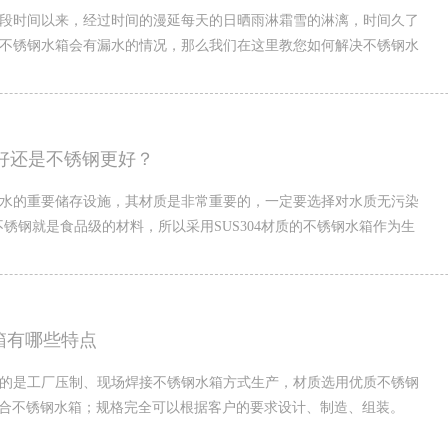
段时间以来，经过时间的漫延每天的日晒雨淋霜雪的淋漓，时间久了
不锈钢水箱会有漏水的情况，那么我们在这里教您如何解决不锈钢水
好还是不锈钢更好？
水的重要储存设施，其材质是非常重要的，一定要选择对水质无污染
4不锈钢就是食品级的材料，所以采用SUS304材质的不锈钢水箱作为生
箱有哪些特点
的是工厂压制、现场焊接不锈钢水箱方式生产，材质选用优质不锈钢
444等组合不锈钢水箱；规格完全可以根据客户的要求设计、制造、组装。