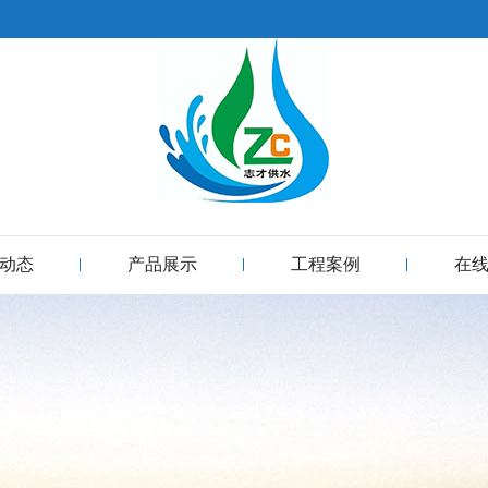
动态
产品展示
工程案例
在