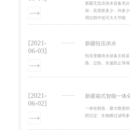
新疆无负压供水设备充分
加，实现差多少，补多少
用过程中也可大大节能
[2021-
新疆恒压供水
06-03]
恒压变频供水设备主机采
路、过热、失速防止等保
[2021-
新疆箱式智能一体
06-02]
一体化制造，最大限度的
想沉淀、生物膜过滤等多