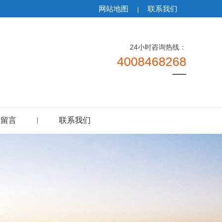
网站地图
联系我们
|
24小时咨询热线：
4008468268
线留言
联系我们