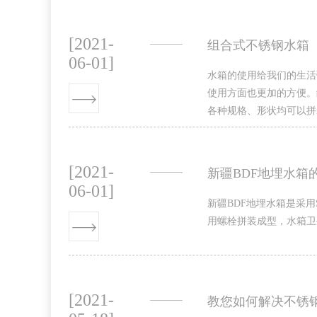
[2021-
组合式不锈钢水箱
06-01]
水箱的使用给我们的生活
使用方面也更加的方便。
各种规格、形状均可以拼
[2021-
新疆BDF地埋水箱
06-01]
新疆BDF地埋水箱是采用
用螺栓拼装成型，水箱卫
[2021-
教您如何解决不锈