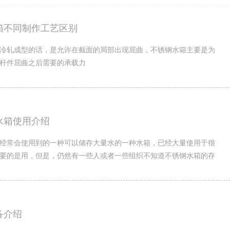
箱不同制作工艺区别
冷轧成型的话，是允许在截面的局部出现屈曲，不锈钢水箱主要是为
杆件屈曲之后需要的承载力
水箱使用介绍
经常会使用到的一种可以储存大量水的一种水箱，已经大量使用于很
要的是用，但是，仍然有一些人或者一些组织不知道不锈钢水箱的存
备介绍