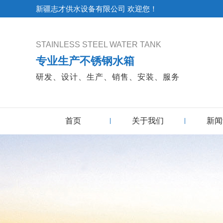
新疆志才供水设备有限公司 欢迎您！
STAINLESS STEEL WATER TANK
专业生产不锈钢水箱
研发、设计、生产、销售、安装、服务
首页
关于我们
新闻