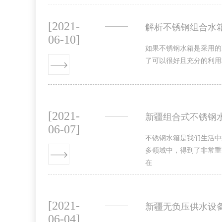
[2021-
解析不锈钢组合水
06-10]
如果不锈钢水箱是采用的
了可以很好且充分的利用
[2021-
新疆组合式不锈钢
06-07]
不锈钢水箱是我们生活中
多领域中，得到了非常重
在
[2021-
新疆无负压供水设
06-04]