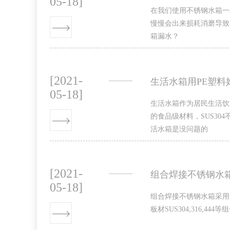
05-18]
在我们使用不锈钢水箱一
慢慢会出来损耗消磨导致
箱漏水？
[2021-
生活水箱用PE塑料
05-18]
生活水箱作为居民生活饮
的食品级材料，SUS30
活水箱是没问题的
[2021-
组合焊接不锈钢水
05-18]
组合焊接不锈钢水箱采用
板材SUS304,316,