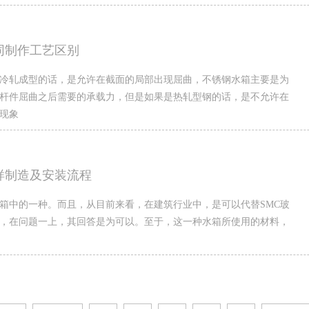
同制作工艺区别
冷轧成型的话，是允许在截面的局部出现屈曲，不锈钢水箱主要是为
杆件屈曲之后需要的承载力，但是如果是热轧型钢的话，是不允许在
现象
样制造及安装流程
箱中的一种。而且，从目前来看，在建筑行业中，是可以代替SMC玻
，在问题一上，其回答是为可以。至于，这一种水箱所使用的材料，