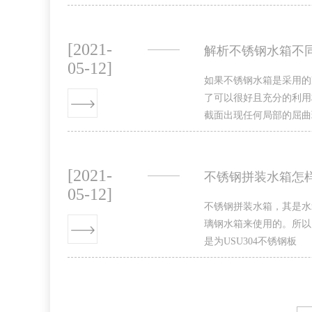
[2021-
解析不锈钢水箱不
05-12]
如果不锈钢水箱是采用的
了可以很好且充分的利用
截面出现任何局部的屈曲
[2021-
不锈钢拼装水箱怎
05-12]
不锈钢拼装水箱，其是水
璃钢水箱来使用的。所以
是为USU304不锈钢板