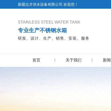
新疆志才供水设备有限公司 欢迎您！
STAINLESS STEEL WATER TANK
专业生产不锈钢水箱
研发、设计、生产、销售、安装、服务
首页
关于我们
新闻