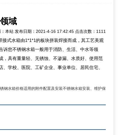
领域
发布日期：2021-4-16 17:42:45 点击次数：1111
接式水箱由1*1*1的板块拼装焊接而成，其工艺美观
告诉您不锈钢水箱一般用于消防、生活、中水等领
成，具有重量轻、无锈蚀、不渗漏、水质好、使用范
店、学校、医院、工矿企业、事业单位、居民住宅、
锈钢水箱价格适用的附件配置及安装
不锈钢水箱安装、维护保