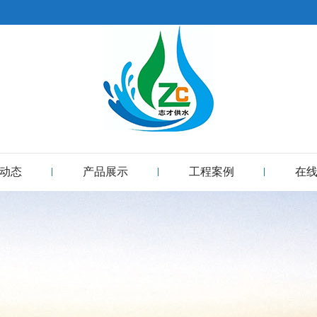
动态
产品展示
工程案例
在