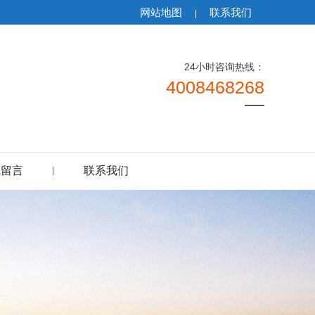
网站地图
联系我们
|
24小时咨询热线：
4008468268
线留言
联系我们