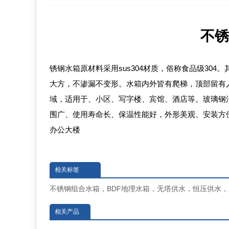
不锈
锈钢水箱原材料采用sus304材质，俗称食品级30
大方，不渗漏不变形。水箱内外皆有爬梯，顶部留有
域，适用于、小区、写字楼、宾馆、酒店等。玻璃钢
围广、使用寿命长、保温性能好，外形美观、安装方
办公大楼
相关标签
不锈钢组合水箱，BDF地理水箱，无塔供水，恒压供水
相关产品